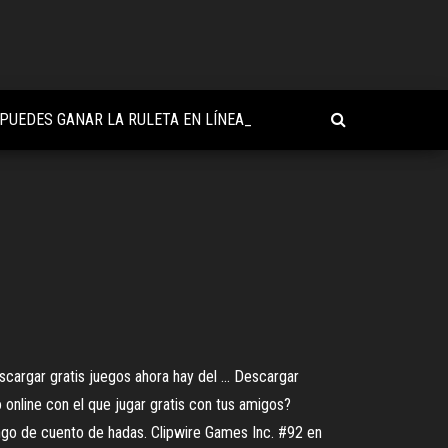
PUEDES GANAR LA RULETA EN LÍNEA_
cargar gratis juegos ahora hay del ... Descargar
online con el que jugar gratis con tus amigos?
ingo de cuento de hadas. Clipwire Games Inc. #92 en