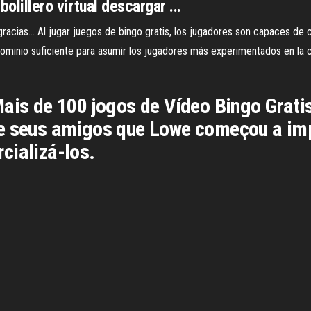
bolillero virtual descargar ...
racias… Al jugar juegos de bingo gratis, los jugadores son capaces de c
dominio suficiente para asumir los jugadores más experimentados en la 
Mais de 100 jogos de Vídeo Bingo Grati
re seus amigos que Lowe começou a im
cializá-los.