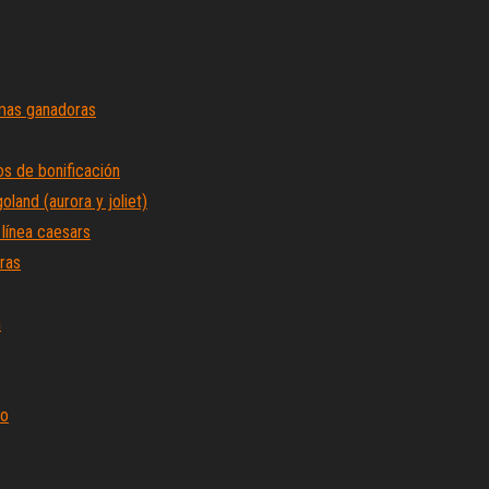
rmas ganadoras
s de bonificación
land (aurora y joliet)
línea caesars
uras
n
io