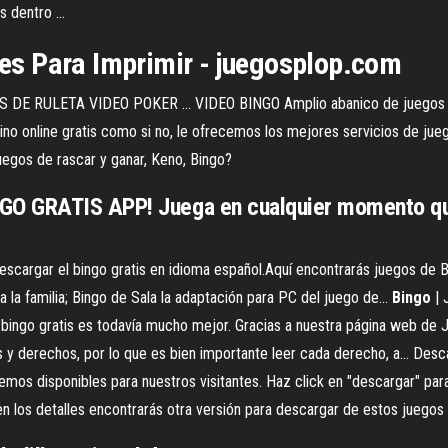
 dentro ...
es
Para Imprimir - juegosplop.com
DE RULETA VIDEO POKER ... VIDEO BINGO Amplio abanico de juegos de c
ino online gratis como si no, le ofrecemos los mejores servicios de jue
juegos de rascar y ganar, Keno, Bingo?
O GRATIS APP! Juega en cualquier momento que
escargar el bingo gratis en idioma español.Aquí encontrarás juegos de 
 la familia; Bingo de Sala la adaptación para PC del juego de...
Bingo
| 
l bingo gratis es todavía mucho mejor. Gracias a nuestra página web d
s y derechos, por lo que es bien importante leer cada derecho, a... Des
emos disponibles para nuestros visitantes. Haz click en "descargar" para
 (en los detalles encontrarás otra versión para descargar de estos juegos 