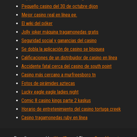
Pequeño casino del 30 de octubre dijon
Mejor casino real en línea ee.
El wiki del póker
Jolly joker máquina tragamonedas gratis
Seguridad social y ganancias del casino
Se dobla la aplicación de casino se bloquea
Calificaciones de un distribuidor de casino en línea
Accidente fatal cerca del casino de south point
Casino más cercano a murfreesboro tn
Fotos de pirámides aztecas
Lucky eagle eagle ladies night
Comic 8 casino kings parte 2 kaskus
Horario de entretenimiento del casino tortuga creek
Casino tragamonedas ruby ​​en línea