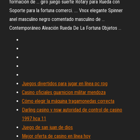
formación de ... giro juego suerte Rotary para Rueda con
Soporte para la fortuna comerci. .... Vnox elegante Spinner
anel masculino negro comentado masculino de ...
Contemporáneo Aleación Rueda De La Fortuna Objetos ...
Juegos divertidos para jugar en línea pc rpg
Casino oficiales guarnicion militar mendoza
Cómo elegir la máquina tragamonedas correcta
Darling casino v nsw autoridad de control de casino
1997 hca 11
Juego de san juan de dios
Mejor oferta de casino en línea hoy