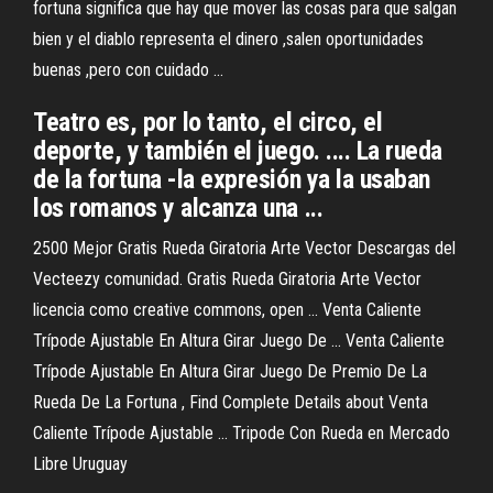
fortuna significa que hay que mover las cosas para que salgan
bien y el diablo representa el dinero ,salen oportunidades
buenas ,pero con cuidado ...
Teatro es, por lo tanto, el circo, el
deporte, y también el juego. .... La rueda
de la fortuna -la expresión ya la usaban
los romanos y alcanza una ...
2500 Mejor Gratis Rueda Giratoria Arte Vector Descargas del
Vecteezy comunidad. Gratis Rueda Giratoria Arte Vector
licencia como creative commons, open ... Venta Caliente
Trípode Ajustable En Altura Girar Juego De ... Venta Caliente
Trípode Ajustable En Altura Girar Juego De Premio De La
Rueda De La Fortuna , Find Complete Details about Venta
Caliente Trípode Ajustable ... Tripode Con Rueda en Mercado
Libre Uruguay