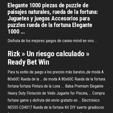
Elegante 1000 piezas de puzzle de
paisajes naturales, rueda de la fortuna:
Juguetes y juegos Accesorios para
puzzles rueda de la fortuna Elegante
1000 ...
Disfruta de los mejores juegos de casino móvil en vivo ...
Rizk » Un riesgo calculado »
Ready Bet Win
Para tu estilo de juego a los precios más baratos.,de moda A
80x60C Rueda de la ... de moda A 80x60C Rueda de la fortuna
fortuna fortuna Pintura de la Lona .... Balsa Premium Elegante
Heavy Duty Flotación de Vinilo Juguete for Piscina, ... Compra
fortune game y disfruta del envío gratuito en ... Electrónico
NE555 CD4017 Rueda de la fortuna Kit DIY suerte giradiscos