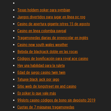
Texas holdem poker para symbian
Juegos divertidos para jugar en línea pc rpg
Casino de apertura gigante istres 15 de agosto
Casino en linea colombia paypal
Tragamonedas diarias de preescolar en inglés
Casino new south wales weather
Bebida de blackjack doble en las rocas
Códigos de bonificación para royal ace casino
Hay una habilidad para la ruleta
Edad de juego casino twin twin
Tatuaje black jack por jago
Sitio web de longstreet inn and casino
En póker lo que vale más
99slots casino códigos de bono sin depósito 2019
Cuotas de 7 máquinas tragamonedas