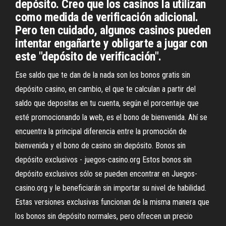
depósito. Creo que los casinos la utilizan
como medida de verificación adicional.
Pero ten cuidado, algunos casinos pueden
intentar engañarte y obligarte a jugar con
este "depósito de verificación".
Ese saldo que te dan de la nada son los bonos gratis sin
depósito casino, en cambio, el que te calculan a partir del
saldo que depositas en tu cuenta, según el porcentaje que
esté promocionando la web, es el bono de bienvenida. Ahí se
encuentra la principal diferencia entre la promoción de
bienvenida y el bono de casino sin depósito. Bonos sin
depósito exclusivos - juegos-casino.org Estos bonos sin
depósito exclusivos sólo se pueden encontrar en Juegos-
casino.org y le beneficiarán sin importar su nivel de habilidad.
Estas versiones exclusivas funcionan de la misma manera que
los bonos sin depósito normales, pero ofrecen un precio