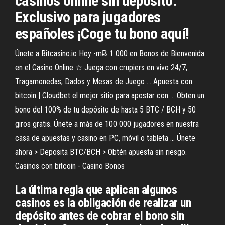
casinos online sin depósito.
Exclusivo para jugadores
españoles ¡Coge tu bono aquí!
Únete a Bitcasino.io Hoy -mɃ 1 000 en Bonos de Bienvenida
en el Casino Online ☆ Juega con crupiers en vivo 24/7,
Tragamonedas, Dados y Mesas de Juego ... Apuesta con
bitcoin | Cloudbet el mejor sitio para apostar con ... Obten un
bono del 100% de tu depósito de hasta 5 BTC / BCH y 50
giros gratis. Únete a más de 100 000 jugadores en nuestra
casa de apuestas y casino en PC, móvil o tableta ... Únete
ahora > Deposita BTC/BCH > Obtén apuesta sin riesgo.
Casinos con bitcoin - Casino Bonos
La última regla que aplican algunos
casinos es la obligación de realizar un
depósito antes de cobrar el bono sin