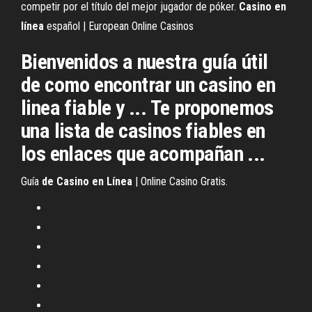
competir por el título del mejor jugador de póker.
Casino
en
línea
español | European Online Casinos
Bienvenidos a nuestra guía útil
de como encontrar un casino en
linea fiable y ... Te proponemos
una lista de casinos fiables en
los enlaces que acompañan ...
Guía
de
Casino
en
Línea
| Online Casino Gratis.