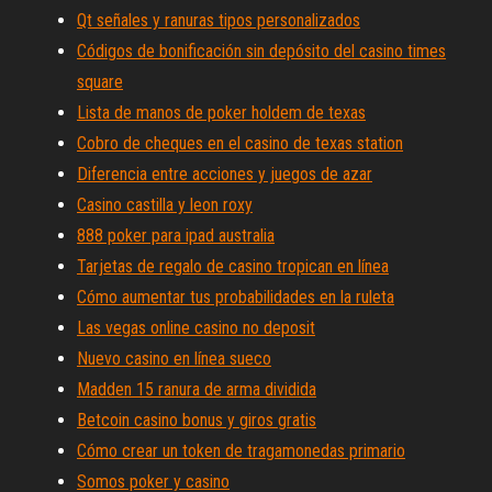
Qt señales y ranuras tipos personalizados
Códigos de bonificación sin depósito del casino times
square
Lista de manos de poker holdem de texas
Cobro de cheques en el casino de texas station
Diferencia entre acciones y juegos de azar
Casino castilla y leon roxy
888 poker para ipad australia
Tarjetas de regalo de casino tropican en línea
Cómo aumentar tus probabilidades en la ruleta
Las vegas online casino no deposit
Nuevo casino en línea sueco
Madden 15 ranura de arma dividida
Betcoin casino bonus y giros gratis
Cómo crear un token de tragamonedas primario
Somos poker y casino